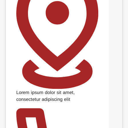
Lorem ipsum dolor sit amet,
consectetur adipiscing elit