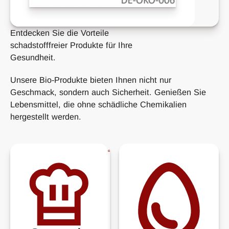
Entdecken Sie die Vorteile
schadstofffreier Produkte für Ihre
Gesundheit.
Unsere Bio-Produkte bieten Ihnen nicht nur
Geschmack, sondern auch Sicherheit. Genießen Sie
Lebensmittel, die ohne schädliche Chemikalien
hergestellt werden.