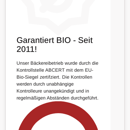
Garantiert BIO - Seit
2011!
Unser Bäckereibetrieb wurde durch die
Kontrollstelle ABCERT mit dem EU-
Bio-Siegel zertifziert. Die Kontrollen
werden durch unabhängige
Kontrolleure unangekündigt und in
regelmäßigen Abständen durchgeführt.