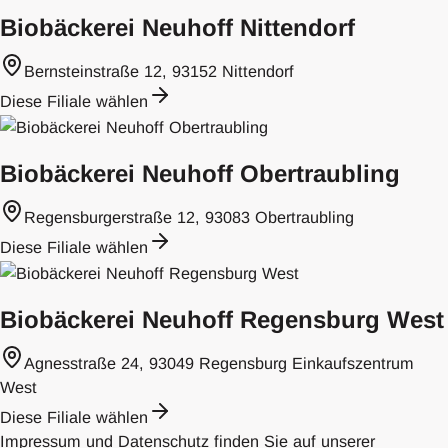
Biobäckerei Neuhoff Nittendorf
Bernsteinstraße 12, 93152 Nittendorf
Diese Filiale wählen
Biobäckerei Neuhoff Obertraubling
Regensburgerstraße 12, 93083 Obertraubling
Diese Filiale wählen
Biobäckerei Neuhoff Regensburg West
Agnesstraße 24, 93049 Regensburg Einkaufszentrum
West
Diese Filiale wählen
Impressum und Datenschutz finden Sie auf unserer