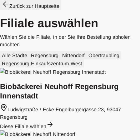
Zurück zur Hauptseite
Filiale auswählen
Wählen Sie die Filiale, in der Sie Ihre Bestellung abholen
möchten
Alle Städte
Regensburg
Nittendorf
Obertraubling
Regensburg Einkaufszentrum West
Biobäckerei Neuhoff Regensburg
Innenstadt
Ludwigstraße / Ecke Engelburgergasse 23, 93047
Regensburg
Diese Filiale wählen